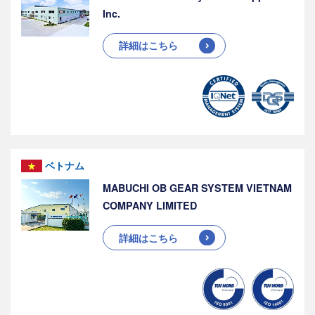
Inc.
詳細はこちら
ベトナム
MABUCHI OB GEAR SYSTEM VIETNAM
COMPANY LIMITED
詳細はこちら