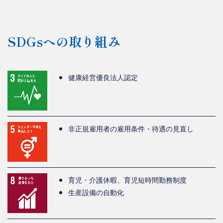
SDGsへの取り組み
健康経営優良法人認定
非正規雇用者の雇用条件・待遇の見直し
育児・介護休暇、育児短時間勤務制度
生産設備の自動化