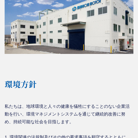
環境方針
私たちは、地球環境と人々の健康を犠牲にすることのない企業活
動を行い、環境マネジメントシステムを通じて継続的改善に努
め、持続可能な社会を目指します。
1. 環境関連の法規制及びその他の要求事項を順守するとともに、