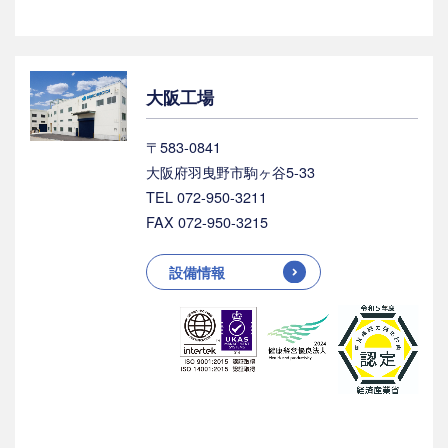
大阪工場
〒583-0841
大阪府羽曳野市駒ヶ谷5-33
TEL 072-950-3211
FAX 072-950-3215
設備情報