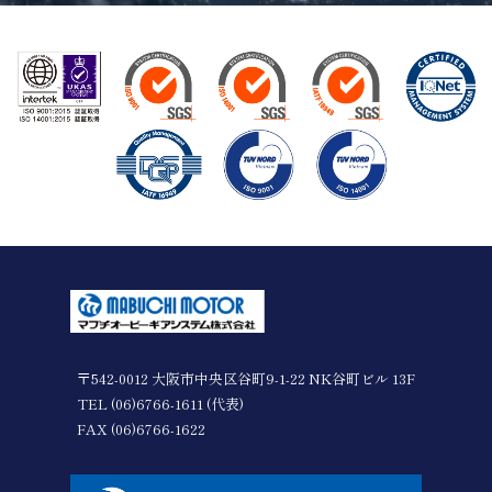
〒542-0012 大阪市中央区谷町9-1-22 NK谷町ビル 13F
TEL (06)6766-1611 (代表)
FAX (06)6766-1622