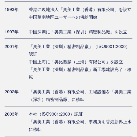
1993年
香港に現地法人「奥美工業（香港）有限公司」を設立
中国華南地区ユーザーへの供給開始
1997年
中国深圳に「奥美工業（深圳）精密制品廠」を設立
2001年
「奥美工業（深圳）精密制品廠」（ISO9001:2000）
認証
中国上海に「奥比塑膠（上海）有限公司」を設立
「奥美工業（深圳）精密制品廠」新工場建設完了・移
転
2002年
「奥美工業（香港）有限公司」工場設備を「奥美工業
（深圳）精密制品廠」に移転
2003年
本社（ISO9001:2000）認証
「奥美工業（香港）有限公司」事務所を香港新界上水
に移転