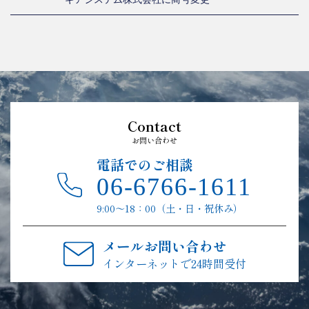
Contact
お問い合わせ
電話でのご相談
06-6766-1611
9:00〜18：00（土・日・祝休み）
メールお問い合わせ
インターネットで24時間受付