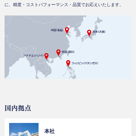
に、精度・コストパフォーマンス・品質でお応えいたします。
国内拠点
本社