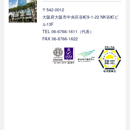
〒542-0012
大阪府大阪市中央区谷町9-1-22 NK谷町ビ
ル13F
TEL 06-6766-1611（代表）
FAX 06-6766-1622