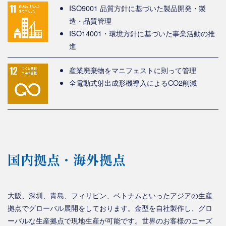
ISO9001 品質方針に基づいた製品開発・製
造・品質管理
ISO14001・環境方針に基づいた事業活動の推
進
産業廃棄物をマニフェストに則って管理
全電動式射出成形機導入によるCO2削減
国内拠点・海外拠点
大阪、深圳、青島、フィリピン、ベトナムといったアジアの生産
拠点でグローバル展開をしております。金型を自社製作し、グロ
ーバルな生産拠点で現地生産が可能です。世界のお客様のニーズ