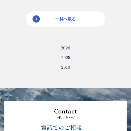
一覧へ戻る
2026
2025
2010
Contact
お問い合わせ
電話でのご相談