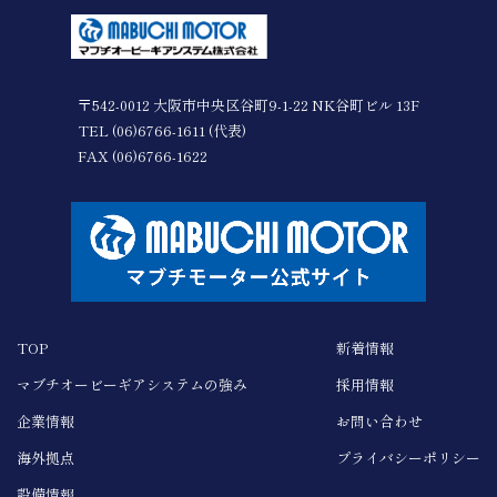
〒542-0012 大阪市中央区谷町9-1-22 NK谷町ビル 13F
TEL (06)6766-1611 (代表)
FAX (06)6766-1622
TOP
新着情報
マブチオービーギア
システムの強み
採用情報
企業情報
お問い合わせ
海外拠点
プライバシーポリシー
設備情報