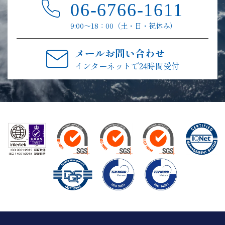
06-6766-1611
9:00〜18：00（土・日・祝休み）
メールお問い合わせ
インターネットで24時間受付