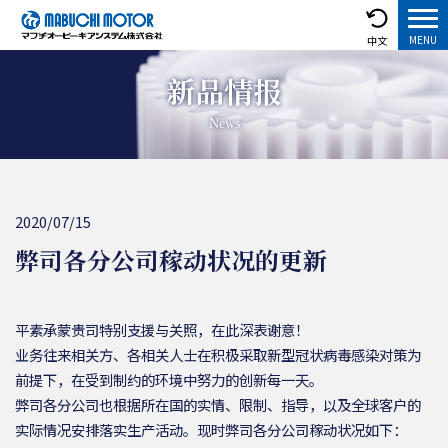
中文
新品情报
News
2020/07/15
弊司各分公司稼动状况的更新
平素承蒙贵司特别支援与关照，在此深表谢意！
业务往来相关方、各相关人士在积极采取新型冠状病毒感染对策为
前提下，在受到制约的环境中努力的创新每一天。
弊司各分公司也根据所在国的实情、限制、指导，以及全球客户的
实际情况安排落实生产活动。现时弊司各分公司稼动状况如下：