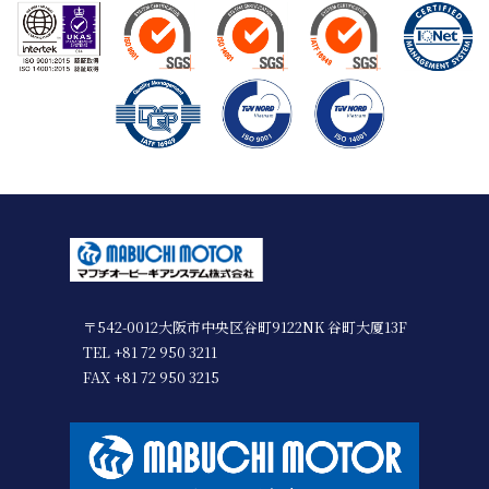
〒542-0012大阪市中央区谷町9122NK 谷町大厦13F
TEL +81 72 950 3211
FAX +81 72 950 3215