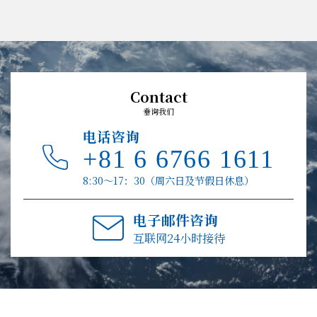
Contact
垂询我们
电话咨询
+81 6 6766 1611
8:30～17：30（周六日及节假日休息）
电子邮件咨询
互联网24小时接待