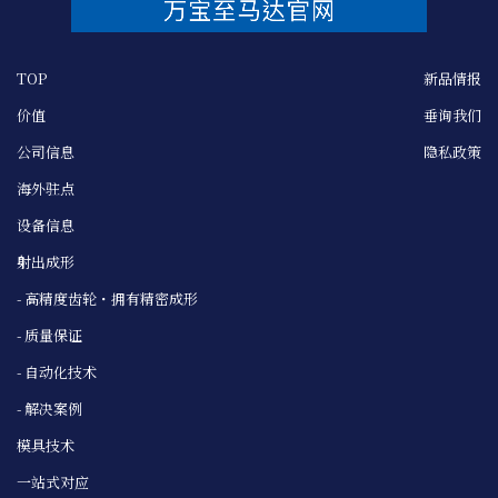
TOP
新品情报
价值
垂询我们
公司信息
隐私政策
海外驻点
设备信息
射出成形
- 高精度齿轮・拥有精密成形
- 质量保证
- 自动化技术
- 解决案例
模具技术
一站式对应