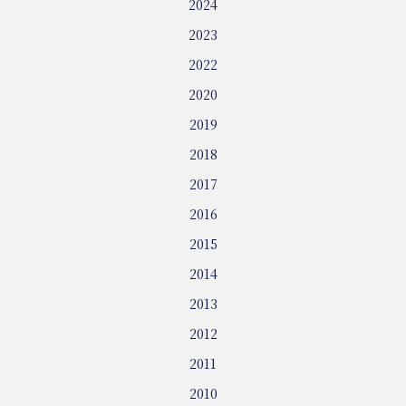
2024
2023
2022
2020
2019
2018
2017
2016
2015
2014
2013
2012
2011
2010