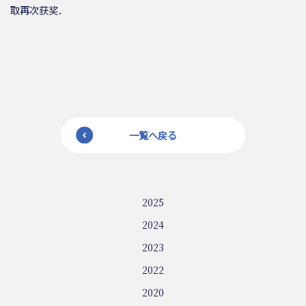
取再次获奖．
一覧へ戻る
2025
2024
2023
2022
2020