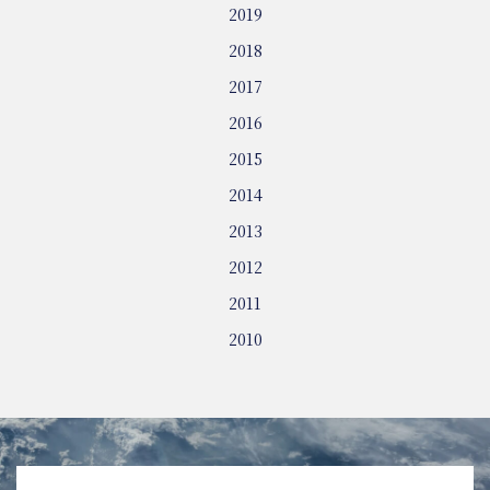
2019
2018
2017
2016
2015
2014
2013
2012
2011
2010