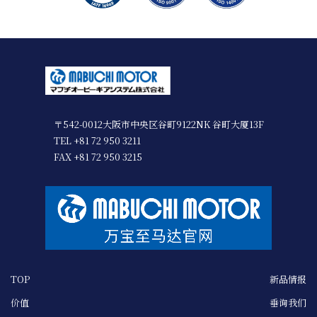
〒542-0012大阪市中央区谷町9122NK 谷町大厦13F
TEL +81 72 950 3211
FAX +81 72 950 3215
TOP
新品情报
价值
垂询我们