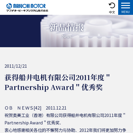
中文
新品情报
News
2011/12/21
获得船井电机有限公司2011年度＂
Partnership Award＂优秀奖
ＯＢ ＮＥＷＳ[42] 2011.12.21
祝贺奥美工业（香港）有限公司获得船井电机有限公司2011年度＂
Partnership Award＂优秀奖．
衷心地感谢相关各位的不懈努力与协助．2012年我们将更加努力争