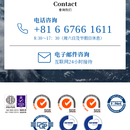
Contact
垂询我们
电话咨询
+81 6 6766 1611
8:30～17：30（周六日及节假日休息）
电子邮件咨询
互联网24小时接待